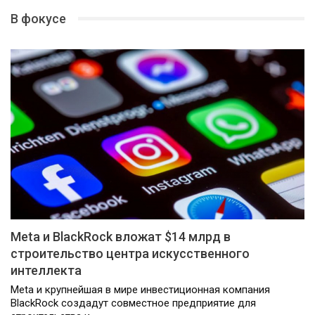
В фокусе
Meta и BlackRock вложат $14 млрд в
строительство центра искусственного
интеллекта
Meta и крупнейшая в мире инвестиционная компания
BlackRock создадут совместное предприятие для