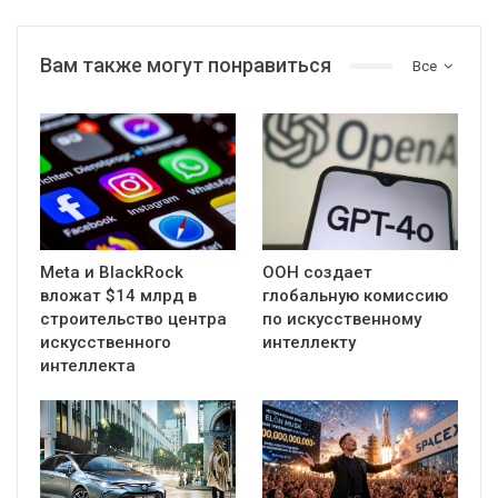
Вам также могут понравиться
Все
Meta и BlackRock
ООН создает
вложат $14 млрд в
глобальную комиссию
строительство центра
по искусственному
искусственного
интеллекту
интеллекта