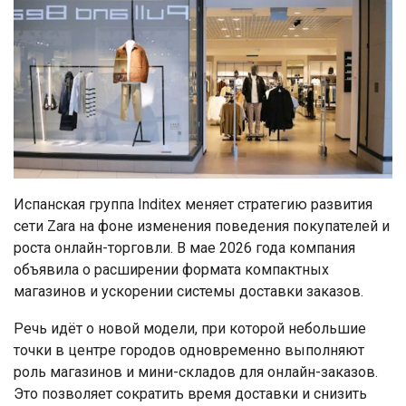
Испанская группа Inditex меняет стратегию развития
сети Zara на фоне изменения поведения покупателей и
роста онлайн-торговли. В мае 2026 года компания
объявила о расширении формата компактных
магазинов и ускорении системы доставки заказов.
Речь идёт о новой модели, при которой небольшие
точки в центре городов одновременно выполняют
роль магазинов и мини-складов для онлайн-заказов.
Это позволяет сократить время доставки и снизить