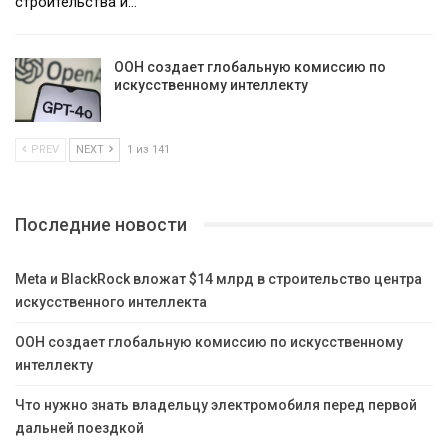
строительства и…
ООН создает глобальную комиссию по
искусственному интеллекту
PREV
NEXT
1 из 141
Последние новости
Meta и BlackRock вложат $14 млрд в строительство центра
искусственного интеллекта
ООН создает глобальную комиссию по искусственному
интеллекту
Что нужно знать владельцу электромобиля перед первой
дальней поездкой