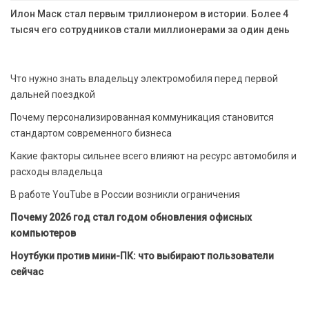
Илон Маск стал первым триллионером в истории. Более 4
тысяч его сотрудников стали миллионерами за один день
Что нужно знать владельцу электромобиля перед первой
дальней поездкой
Почему персонализированная коммуникация становится
стандартом современного бизнеса
Какие факторы сильнее всего влияют на ресурс автомобиля и
расходы владельца
В работе YouTube в России возникли ограничения
Почему 2026 год стал годом обновления офисных
компьютеров
Ноутбуки против мини-ПК: что выбирают пользователи
сейчас