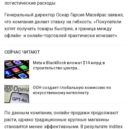
логистические расходы.
Генеральный директор Оскар Гарсия Масейрас заявил,
что компания делает ставку на гибкость: «Покупатели
хотят получать товары быстрее, а граница между
офлайн- и онлайн-торговлей практически исчезает».
СЕЙЧАС ЧИТАЮТ
Meta и BlackRock вложат $14 млрд в
строительство центра…
ООН создает глобальную комиссию по
искусственному интеллекту
По данным компании, онлайн-продажи продолжают
расти, однако традиционные крупные магазины
становятся менее эффективными. В результате Inditex