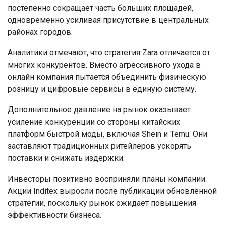
постепенно сокращает часть больших площадей,
одновременно усиливая присутствие в центральных
районах городов.
Аналитики отмечают, что стратегия Zara отличается от
многих конкурентов. Вместо агрессивного ухода в
онлайн компания пытается объединить физическую
розницу и цифровые сервисы в единую систему.
Дополнительное давление на рынок оказывает
усиление конкуренции со стороны китайских
платформ быстрой моды, включая Shein и Temu. Они
заставляют традиционных ритейлеров ускорять
поставки и снижать издержки.
Инвесторы позитивно восприняли планы компании.
Акции Inditex выросли после публикации обновлённой
стратегии, поскольку рынок ожидает повышения
эффективности бизнеса.