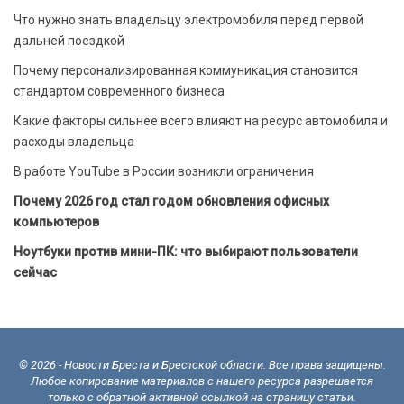
Что нужно знать владельцу электромобиля перед первой
дальней поездкой
Почему персонализированная коммуникация становится
стандартом современного бизнеса
Какие факторы сильнее всего влияют на ресурс автомобиля и
расходы владельца
В работе YouTube в России возникли ограничения
Почему 2026 год стал годом обновления офисных
компьютеров
Ноутбуки против мини-ПК: что выбирают пользователи
сейчас
© 2026 - Новости Бреста и Брестской области. Все права защищены.
Любое копирование материалов с нашего ресурса разрешается
только с обратной активной ссылкой на страницу статьи.