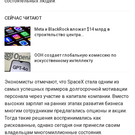
состоятельных людей.
СЕЙЧАС ЧИТАЮТ
Meta и BlackRock вложат $14 млрд в
строительство центра…
ООН создает глобальную комиссию по
искусственному интеллекту
Экономисты отмечают, что SpaceX стала одним из
самых успешных примеров долгосрочной мотивации
персонала через участие в капитале компании. Вместо
высоких зарплат на ранних этапах развития бизнеса
многим сотрудникам предлагались опционы и акции.
Тогда такие решения воспринимались как
рискованные, однако сегодня они принесли своим
владельцам многомиллионные состояния.