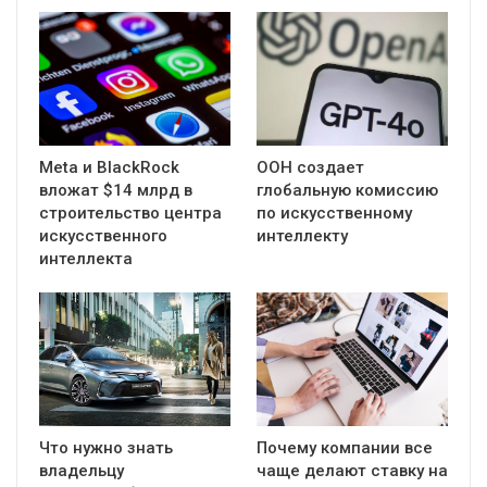
Meta и BlackRock
ООН создает
вложат $14 млрд в
глобальную комиссию
строительство центра
по искусственному
искусственного
интеллекту
интеллекта
Что нужно знать
Почему компании все
владельцу
чаще делают ставку на