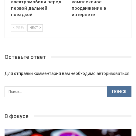
электромобиля перед
комплексное
первой дальней
продвижение в
поездкой
интернете
PREV
NEXT
Оставьте ответ
Для отправки комментария вам необходимо
авторизоваться
.
В фокусе