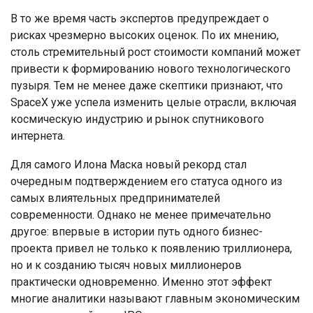
В то же время часть экспертов предупреждает о
рисках чрезмерно высоких оценок. По их мнению,
столь стремительный рост стоимости компаний может
привести к формированию нового технологического
пузыря. Тем не менее даже скептики признают, что
SpaceX уже успела изменить целые отрасли, включая
космическую индустрию и рынок спутникового
интернета.
Для самого Илона Маска новый рекорд стал
очередным подтверждением его статуса одного из
самых влиятельных предпринимателей
современности. Однако не менее примечательно
другое: впервые в истории путь одного бизнес-
проекта привел не только к появлению триллионера,
но и к созданию тысяч новых миллионеров
практически одновременно. Именно этот эффект
многие аналитики называют главным экономическим