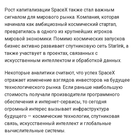
Рост капитализации SpaceX также стал важным
сигналом для мирового рынка. Компания, которая
начинала как амбициозный космический стартап,
превратилась в одного из крупнейших игроков
мировой экономики. Помимо космических запусков
бизнес активно развивает спутниковую сеть Starlink, а
также участвует в проектах, связанных с
искусственным интеллектом и обработкой данных.
Некоторые аналитики считают, что успех SpaceX
отражает изменение взглядов инвесторов на будущее
технологического рынка. Если раньше наибольшую
стоимость получали производители программного
обеспечения и интернет-сервисы, то сегодня
огромный интерес вызывает инфраструктура
будущего — космические технологии, спутниковая
связь, искусственный интеллект и глобальные
вычислительные системы.