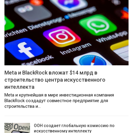
Meta и BlackRock вложат $14 млрд в
строительство центра искусственного
интеллекта
Meta и крупнейшая в мире инвестиционная компания
BlackRock создадут совместное предприятие для
строительства и…
ООН создает глобальную комиссию по
искусственному интеллекту