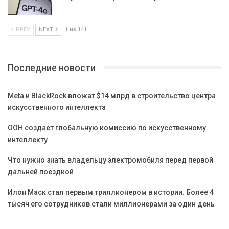
PREV
NEXT
1 из 141
Последние новости
Meta и BlackRock вложат $14 млрд в строительство центра
искусственного интеллекта
ООН создает глобальную комиссию по искусственному
интеллекту
Что нужно знать владельцу электромобиля перед первой
дальней поездкой
Илон Маск стал первым триллионером в истории. Более 4
тысяч его сотрудников стали миллионерами за один день