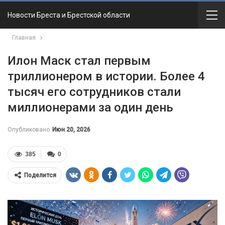
Новости Бреста и Брестской области
Главная
Илон Маск стал первым
триллионером в истории. Более 4
тысяч его сотрудников стали
миллионерами за один день
Опубликовано
Июн 20, 2026
385
0
Поделится