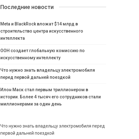
Последние новости
Meta и BlackRock вложат $14 млрд в
строительство центра искусственного
интеллекта
ООН создает глобальную комиссию по
искусственному интеллекту
Что нужно знать владельцу электромобиля
перед первой дальней поездкой
Илон Маск стал первым триллионером в
истории. Более 4 тысяч его сотрудников стали
миллионерами за один день
Что нужно знать владельцу электромобиля перед
первой дальней поездкой