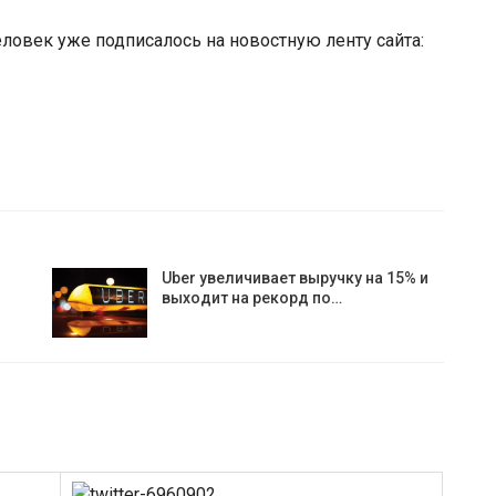
человек уже подписалось на новостную ленту сайта:
Uber увеличивает выручку на 15% и
выходит на рекорд по…