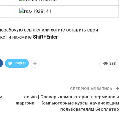
ерабочую ссылку или хотите оставить свои
кст и нажмите
Shift+Enter
!
Twitter
288
СЛЕДУЮЩАЯ ЗАПИСЬ
м
аська | Словарь компьютерных терминов и
жаргона — Компьютерные курсы начинающим
пользователям бесплатно