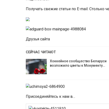
Получать свежие статьи по E-mail: Столько 
Друзья сайта
СЕЙЧАС ЧИТАЮТ
Хоккейное сообщество Беларуси
возложило цветы к Монументу…
Присоединяйтесь к нам в…