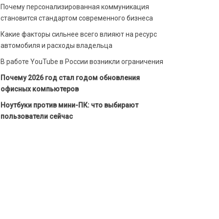
Почему персонализированная коммуникация
становится стандартом современного бизнеса
Какие факторы сильнее всего влияют на ресурс
автомобиля и расходы владельца
В работе YouTube в России возникли ограничения
Почему 2026 год стал годом обновления
офисных компьютеров
Ноутбуки против мини-ПК: что выбирают
пользователи сейчас