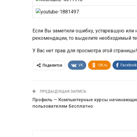
Если Вы заметили ошибку, устаревшую или н
рекомендации, то выделите необходимый те
У Вас нет прав для просмотра этой страницы
VK
OK.ru
Facebook
Поделится
ПРЕДЫДУЩАЯ ЗАПИСЬ
Профиль — Компьютерные курсы начинающи
пользователям бесплатно