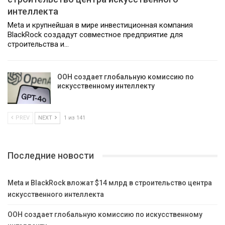
интеллекта
Meta и крупнейшая в мире инвестиционная компания
BlackRock создадут совместное предприятие для
строительства и…
ООН создает глобальную комиссию по
искусственному интеллекту
PREV
NEXT
1 из 141
Последние новости
Meta и BlackRock вложат $14 млрд в строительство центра
искусственного интеллекта
ООН создает глобальную комиссию по искусственному