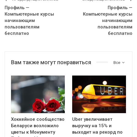
Профиль —
Профиль —
Компьютерные курсы
Компьютерные курсы
начинающим
начинающим
пользователям
пользователям
бесплатно
бесплатно
Вам также могут понравиться
Все
Хоккейное сообщество
Uber увеличивает
Беларуси возложило
выручку на 15% и
цветы к Монументу
выходит на рекорд по