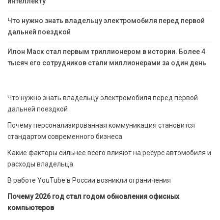
интеллекту
Что нужно знать владельцу электромобиля перед первой
дальней поездкой
Илон Маск стал первым триллионером в истории. Более 4
тысяч его сотрудников стали миллионерами за один день
Что нужно знать владельцу электромобиля перед первой
дальней поездкой
Почему персонализированная коммуникация становится
стандартом современного бизнеса
Какие факторы сильнее всего влияют на ресурс автомобиля и
расходы владельца
В работе YouTube в России возникли ограничения
Почему 2026 год стал годом обновления офисных
компьютеров