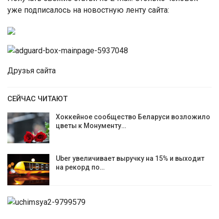
уже подписалось на новостную ленту сайта:
Друзья сайта
СЕЙЧАС ЧИТАЮТ
Хоккейное сообщество Беларуси возложило
цветы к Монументу…
Uber увеличивает выручку на 15% и выходит
на рекорд по…