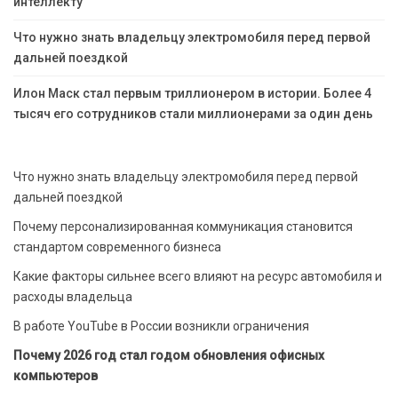
интеллекту
Что нужно знать владельцу электромобиля перед первой
дальней поездкой
Илон Маск стал первым триллионером в истории. Более 4
тысяч его сотрудников стали миллионерами за один день
Что нужно знать владельцу электромобиля перед первой
дальней поездкой
Почему персонализированная коммуникация становится
стандартом современного бизнеса
Какие факторы сильнее всего влияют на ресурс автомобиля и
расходы владельца
В работе YouTube в России возникли ограничения
Почему 2026 год стал годом обновления офисных
компьютеров