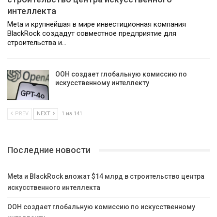
интеллекта
Meta и крупнейшая в мире инвестиционная компания
BlackRock создадут совместное предприятие для
строительства и…
ООН создает глобальную комиссию по
искусственному интеллекту
PREV
NEXT
1 из 141
Последние новости
Meta и BlackRock вложат $14 млрд в строительство центра
искусственного интеллекта
ООН создает глобальную комиссию по искусственному