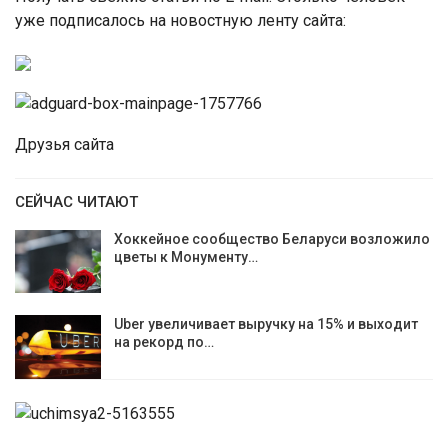
уже подписалось на новостную ленту сайта:
Друзья сайта
СЕЙЧАС ЧИТАЮТ
Хоккейное сообщество Беларуси возложило
цветы к Монументу…
Uber увеличивает выручку на 15% и выходит
на рекорд по…