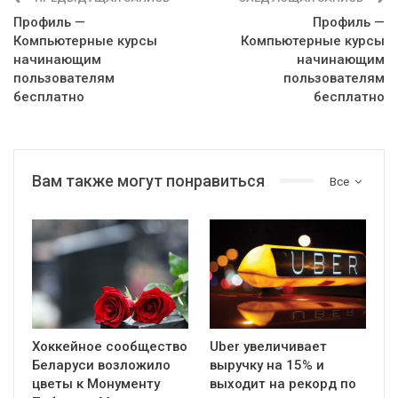
Профиль —
Профиль —
Компьютерные курсы
Компьютерные курсы
начинающим
начинающим
пользователям
пользователям
бесплатно
бесплатно
Вам также могут понравиться
Все
Хоккейное сообщество
Uber увеличивает
Беларуси возложило
выручку на 15% и
цветы к Монументу
выходит на рекорд по