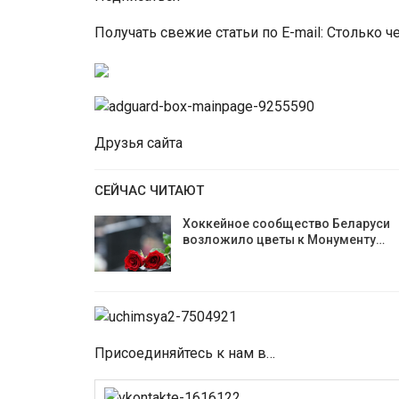
Получать свежие статьи по E-mail: Столько 
Друзья сайта
СЕЙЧАС ЧИТАЮТ
Хоккейное сообщество Беларуси
возложило цветы к Монументу…
Присоединяйтесь к нам в…