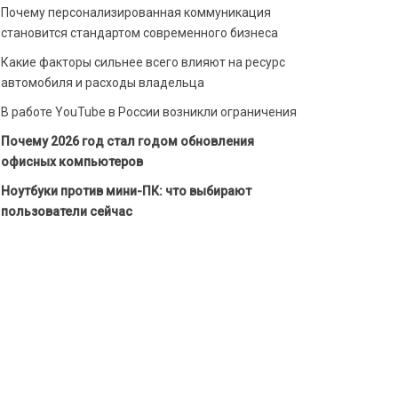
Почему персонализированная коммуникация
становится стандартом современного бизнеса
Какие факторы сильнее всего влияют на ресурс
автомобиля и расходы владельца
В работе YouTube в России возникли ограничения
Почему 2026 год стал годом обновления
офисных компьютеров
Ноутбуки против мини-ПК: что выбирают
пользователи сейчас