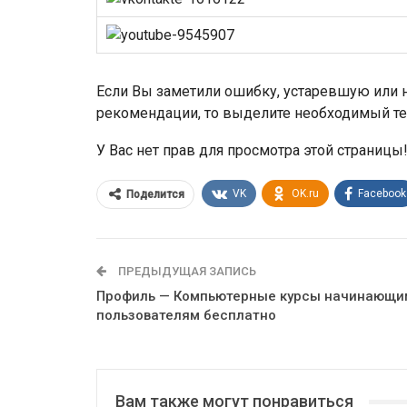
Если Вы заметили ошибку, устаревшую или н
рекомендации, то выделите необходимый те
У Вас нет прав для просмотра этой страницы
VK
OK.ru
Facebook
Поделится
ПРЕДЫДУЩАЯ ЗАПИСЬ
Профиль — Компьютерные курсы начинающи
пользователям бесплатно
Вам также могут понравиться