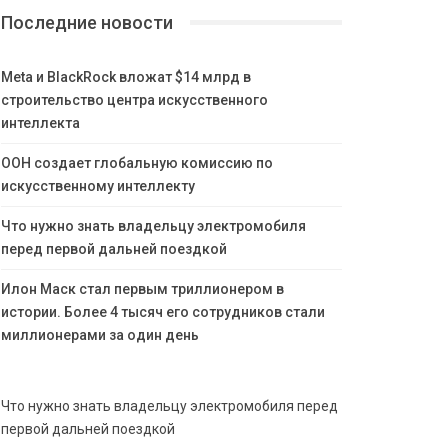
Последние новости
Meta и BlackRock вложат $14 млрд в
строительство центра искусственного
интеллекта
ООН создает глобальную комиссию по
искусственному интеллекту
Что нужно знать владельцу электромобиля
перед первой дальней поездкой
Илон Маск стал первым триллионером в
истории. Более 4 тысяч его сотрудников стали
миллионерами за один день
Что нужно знать владельцу электромобиля перед
первой дальней поездкой