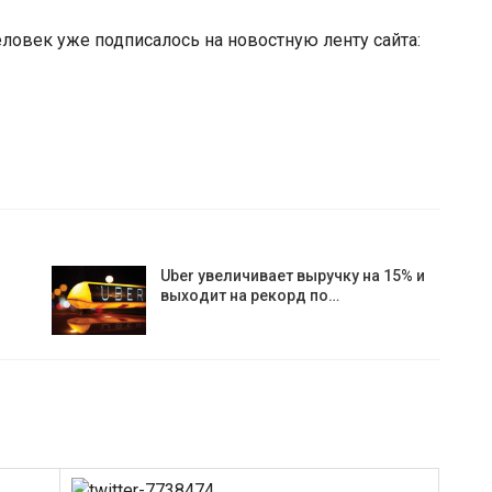
человек уже подписалось на новостную ленту сайта:
Uber увеличивает выручку на 15% и
выходит на рекорд по…