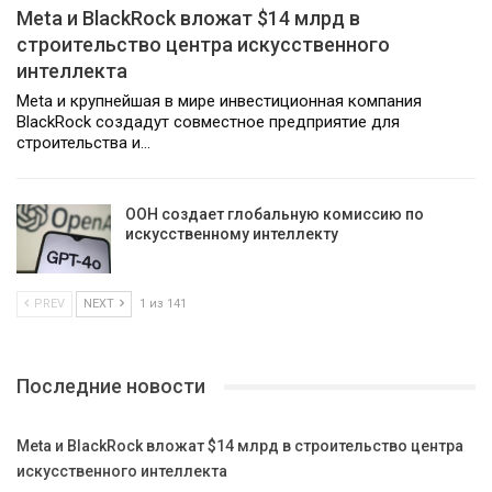
Meta и BlackRock вложат $14 млрд в
строительство центра искусственного
интеллекта
Meta и крупнейшая в мире инвестиционная компания
BlackRock создадут совместное предприятие для
строительства и…
ООН создает глобальную комиссию по
искусственному интеллекту
PREV
NEXT
1 из 141
Последние новости
Meta и BlackRock вложат $14 млрд в строительство центра
искусственного интеллекта