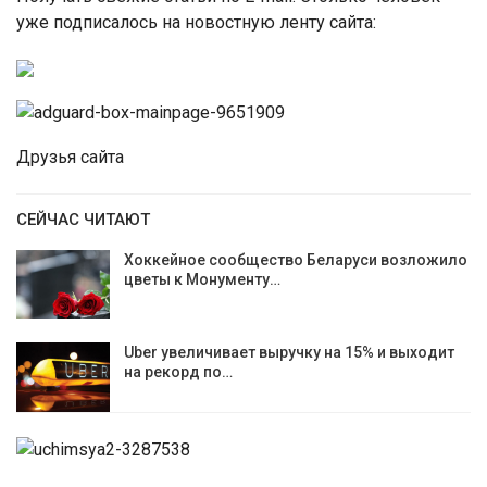
уже подписалось на новостную ленту сайта:
Друзья сайта
СЕЙЧАС ЧИТАЮТ
Хоккейное сообщество Беларуси возложило
цветы к Монументу…
Uber увеличивает выручку на 15% и выходит
на рекорд по…