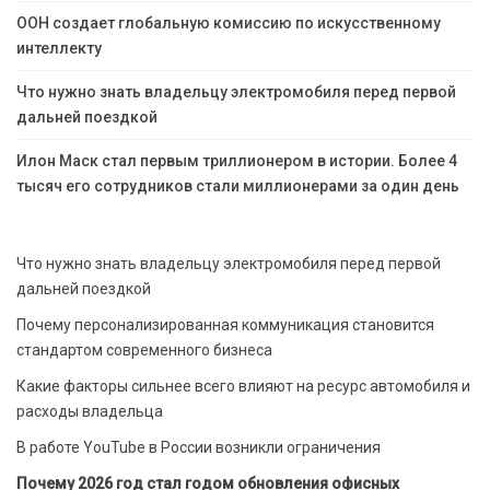
ООН создает глобальную комиссию по искусственному
интеллекту
Что нужно знать владельцу электромобиля перед первой
дальней поездкой
Илон Маск стал первым триллионером в истории. Более 4
тысяч его сотрудников стали миллионерами за один день
Что нужно знать владельцу электромобиля перед первой
дальней поездкой
Почему персонализированная коммуникация становится
стандартом современного бизнеса
Какие факторы сильнее всего влияют на ресурс автомобиля и
расходы владельца
В работе YouTube в России возникли ограничения
Почему 2026 год стал годом обновления офисных