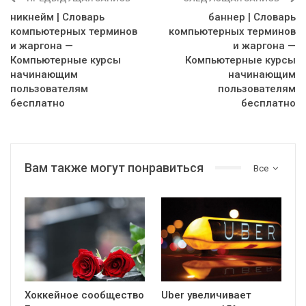
никнейм | Словарь
баннер | Словарь
компьютерных терминов
компьютерных терминов
и жаргона —
и жаргона —
Компьютерные курсы
Компьютерные курсы
начинающим
начинающим
пользователям
пользователям
бесплатно
бесплатно
Вам также могут понравиться
Все
Хоккейное сообщество
Uber увеличивает