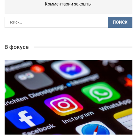
Комментарии закрыты.
В фокусе