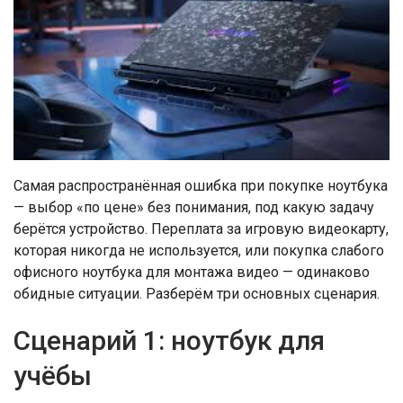
Самая распространённая ошибка при покупке ноутбука
— выбор «по цене» без понимания, под какую задачу
берётся устройство. Переплата за игровую видеокарту,
которая никогда не используется, или покупка слабого
офисного ноутбука для монтажа видео — одинаково
обидные ситуации. Разберём три основных сценария.
Сценарий 1: ноутбук для
учёбы