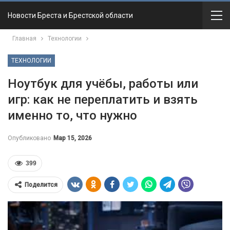
Новости Бреста и Брестской области
Главная
Технологии
ТЕХНОЛОГИИ
Ноутбук для учёбы, работы или
игр: как не переплатить и взять
именно то, что нужно
Опубликовано
Мар 15, 2026
399
Поделится