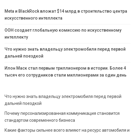
Meta и BlackRock вложат $14 млрд в строительство центра
искусственного интеллекта
ООН создает глобальную комиссию по искусственному
интеллекту
Что нужно знать владельцу электромобиля перед первой
дальней поездкой
Илон Маск стал первым триллионером в истории. Более 4
тысяч его сотрудников стали миллионерами за один день
Что нужно знать владельцу электромобиля перед первой
дальней поездкой
Почему персонализированная коммуникация становится
стандартом современного бизнеса
Какие факторы сильнее всего влияют на ресурс автомобиля и