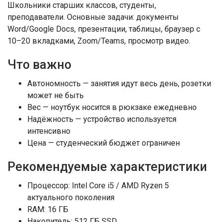
Школьники старших классов, студенты,
преподаватели. Основные задачи: документы
Word/Google Docs, презентации, таблицы, браузер с
10–20 вкладками, Zoom/Teams, просмотр видео.
Что важно
Автономность — занятия идут весь день, розетки
может не быть
Вес — ноутбук носится в рюкзаке ежедневно
Надёжность — устройство используется
интенсивно
Цена — студенческий бюджет ограничен
Рекомендуемые характеристики
Процессор: Intel Core i5 / AMD Ryzen 5
актуального поколения
RAM: 16 ГБ
Накопитель: 512 ГБ SSD