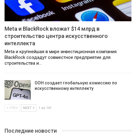
Meta и BlackRock вложат $14 млрд в
строительство центра искусственного
интеллекта
Meta и крупнейшая в мире инвестиционная компания
BlackRock создадут совместное предприятие для
строительства и…
ООН создает глобальную комиссию по
искусственному интеллекту
PREV
NEXT
1 из 141
Последние новости