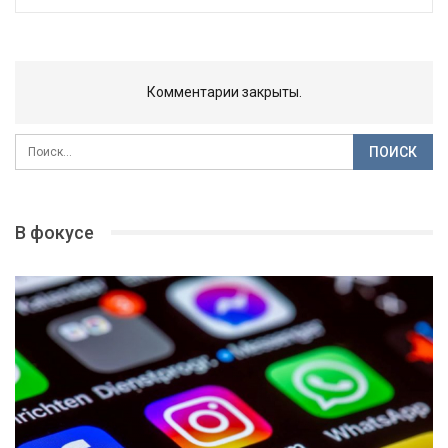
Комментарии закрыты.
В фокусе