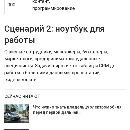
контент,
000
программирование
Сценарий 2: ноутбук для
работы
Офисные сотрудники, менеджеры, бухгалтеры,
маркетологи, предприниматели, удалённые
специалисты. Задачи широкие: от таблиц и CRM до
работы с большими данными, презентаций,
видеозвонков.
СЕЙЧАС ЧИТАЮТ
Что нужно знать владельцу электромобиля
перед первой дальней…