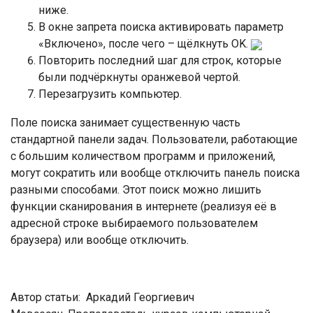
ниже.
В окне запрета поиска активировать параметр
«Включено», после чего – щёлкнуть OK.
Повторить последний шаг для строк, которые
были подчёркнуты оранжевой чертой.
Перезагрузить компьютер.
Поле поиска занимает существенную часть
стандартной панели задач. Пользователи, работающие
с большим количеством программ и приложений,
могут сократить или вообще отключить панель поиска
разными способами. Этот поиск можно лишить
функции сканирования в интернете (реализуя её в
адресной строке выбираемого пользователем
браузера) или вообще отключить.
Автор статьи: Аркадий Георгиевич