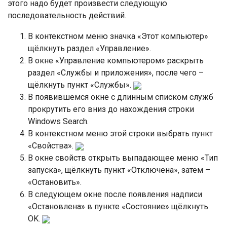
этого надо будет произвести следующую
последовательность действий.
В контекстном меню значка «Этот компьютер»
щёлкнуть раздел «Управление».
В окне «Управление компьютером» раскрыть
раздел «Службы и приложения», после чего –
щёлкнуть пункт «Службы».
В появившемся окне с длинным списком служб
прокрутить его вниз до нахождения строки
Windows Search.
В контекстном меню этой строки выбрать пункт
«Свойства».
В окне свойств открыть выпадающее меню «Тип
запуска», щёлкнуть пункт «Отключена», затем –
«Остановить».
В следующем окне после появления надписи
«Остановлена» в пункте «Состояние» щёлкнуть
OK.