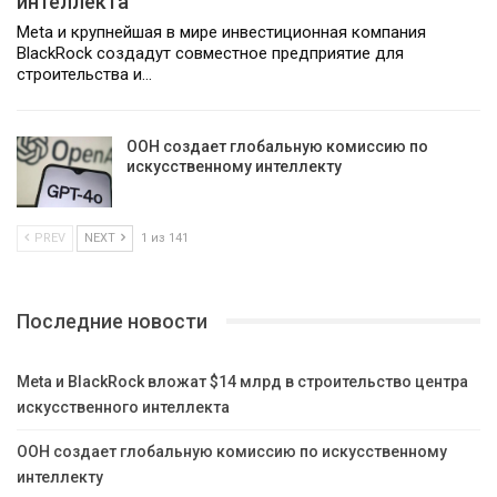
интеллекта
Meta и крупнейшая в мире инвестиционная компания
BlackRock создадут совместное предприятие для
строительства и…
ООН создает глобальную комиссию по
искусственному интеллекту
PREV
NEXT
1 из 141
Последние новости
Meta и BlackRock вложат $14 млрд в строительство центра
искусственного интеллекта
ООН создает глобальную комиссию по искусственному
интеллекту