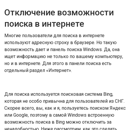
Отключение возможности
поиска в интернете
Многие пользователи для поиска в интернете
используют адресную строку в браузере. Но такую
возможность дает и панель поиска Windows. Да, она
ищет информацию не только по вашему компьютеру,
но и в интернете. Для этого в панели поиска есть
отдельный раздел «Интернет».
Для поиска используется поисковая система Bing,
которая не особо привычна для пользователей из СНГ.
Скорее всего, вы, как и я, пользуетесь поиском Яндекс
или Google, поэтому в самой Windows встроенную
возможность поиска в Bing можно отключить за
ненадобностью. Ниже рассмотрим, как это сделать.