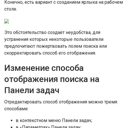
Конечно, есть вариант с созданием ярлыка на рабочем
столе.
Это обстоятельство создаёт неудобства, для
устранения которых некоторые пользователи
предпочитают пожертвовать полем поиска или
скорректировать способ его отображения.
Изменение способа
отображения поиска на
Панели задач
Отредактировать способ отображения можно тремя
способами:
в контекстном меню Панели задач;
в «Параметрах» Панели задач;