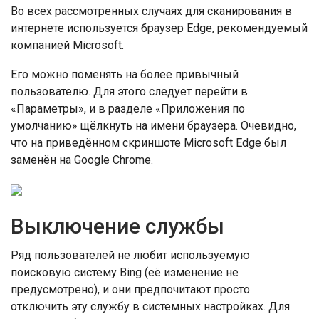
Во всех рассмотренных случаях для сканирования в
интернете используется браузер Edge, рекомендуемый
компанией Microsoft.
Его можно поменять на более привычный
пользователю. Для этого следует перейти в
«Параметры», и в разделе «Приложения по
умолчанию» щёлкнуть на имени браузера. Очевидно,
что на приведённом скриншоте Microsoft Edge был
заменён на Google Chrome.
Выключение службы
Ряд пользователей не любит используемую
поисковую систему Bing (её изменение не
предусмотрено), и они предпочитают просто
отключить эту службу в системных настройках. Для