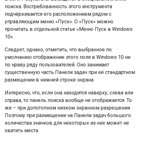
поиска. Востребованность этого инструмента
подчёркивается его расположением рядом с
управляющим меню «Пуск». О «Пуск» можно
прочитать в отдельной статье «Меню Пуск в Windows
10».
Следует, однако, отметить, что выбранное по
умолчанию отображение этого поля в Windows 10 не
по нраву ряду пользователей. Оно занимает
существенную часть Панели задач при её стандартном
размещении в нижней строке экрана.
Интересно, что, если она находится наверху, слева или
справа, то панель поиска вообще не отображается. То
же – при допотопном низком экранном разрешении.
Поэтому при размещении на Панели задач большого
количества значков для некоторых из них может не
хватить места.