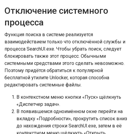
Отключение системного
процесса
Функция поиска в системе реализуется
взаимодействием только что отключённой службы и
процесса SearchUI.exe. Чтобы убрать поиск, следует
блокировать также этот процесс. Обычными
системными средствами этого сделать невозможно.
Поэтому придётся обратиться к популярной
бесплатной утилите Unlocker, которая способна
редактировать системные файлы.
В контекстном меню кнопки «Пуск» щёлкнуть
«Диспетчер задач».
В появившемся одноимённом окне перейти на
вкладку «Подробности», прокрутить список вниз
до нахождения строки SearchUI.exe, затем в её
контекстном меню щёлкнуть «Открыть