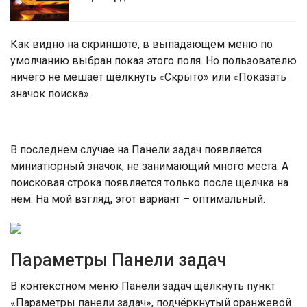
Как видно на скриншоте, в выпадающем меню по
умолчанию выбран показ этого поля. Но пользователю
ничего не мешает щёлкнуть «Скрыто» или «Показать
значок поиска».
В последнем случае на Панели задач появляется
миниатюрный значок, не занимающий много места. А
поисковая строка появляется только после щелчка на
нём. На мой взгляд, этот вариант – оптимальный.
Параметры Панели задач
В контекстном меню Панели задач щёлкнуть пункт
«Параметры панели задач», подчёркнутый оранжевой