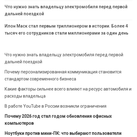
Что нужно знать владельцу электромобиля перед первой
дальней поездкой
Илон Маск стал первым триллионером в истории. Более 4
тысяч его сотрудников стали миллионерами за один день
Что нужно знать владельцу электромобиля перед первой
дальней поездкой
Почему персонализированная коммуникация становится
стандартом современного бизнеса
Какие факторы сильнее всего влияют на ресурс автомобиля и
расходы владельца
В работе YouTube в России возникли ограничения
Почему 2026 год стал годом обновления офисных
компьютеров
Ноутбуки против мини-ПК: что выбирают пользователи