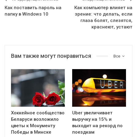
Как поставить пароль на
Как компьютер влияет на
папку в Windows 10
зрение: что делать, если
глаза болят, слезятся,
краснеют, устают
Вам также могут понравиться
Все
Хоккейное сообщество
Uber увеличивает
Беларуси возложило
выручку на 15% и
цветы к Монументу
выходит на рекорд по
Победы в Минске
поездкам