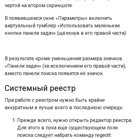
чертой на втором скриншоте.
В появившемся окне «Параметры» включить
виртуальный тумблер «Использовать маленькие
кнопки панели задач» (щёлкнув в его правой части).
В результате кроме уменьшения размера значков
«Панели задач» (за исключением его правой части),
вместо панели поиска появится её значок.
Системный реестр
При работе с реестром нужно быть крайне
аккуратным и лучше всего в последнюю очередь.
Прежде всего, нужно открыть редактор реестра.
Для этого в пока ещё существующем поле
поиска следует набрать команду regedit.