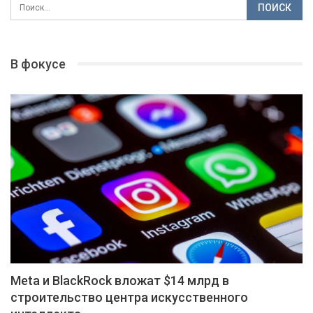
В фокусе
Meta и BlackRock вложат $14 млрд в
строительство центра искусственного