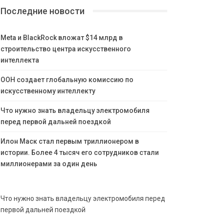
Последние новости
Meta и BlackRock вложат $14 млрд в
строительство центра искусственного
интеллекта
ООН создает глобальную комиссию по
искусственному интеллекту
Что нужно знать владельцу электромобиля
перед первой дальней поездкой
Илон Маск стал первым триллионером в
истории. Более 4 тысяч его сотрудников стали
миллионерами за один день
Что нужно знать владельцу электромобиля перед
первой дальней поездкой