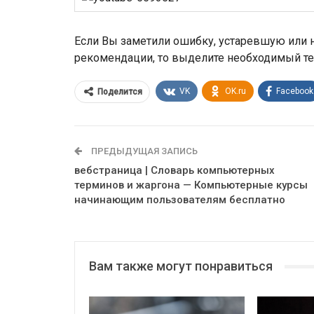
Если Вы заметили ошибку, устаревшую или н
рекомендации, то выделите необходимый те
VK
OK.ru
Facebook
Поделится
ПРЕДЫДУЩАЯ ЗАПИСЬ
вебстраница | Словарь компьютерных
терминов и жаргона — Компьютерные курсы
начинающим пользователям бесплатно
Вам также могут понравиться