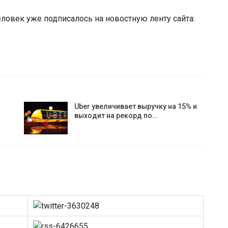
человек уже подписалось на новостную ленту сайта:
Uber увеличивает выручку на 15% и
выходит на рекорд по…