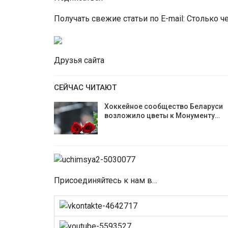
Получать свежие статьи по E-mail: Столько 
Друзья сайта
СЕЙЧАС ЧИТАЮТ
Хоккейное сообщество Беларуси
возложило цветы к Монументу…
Присоединяйтесь к нам в…