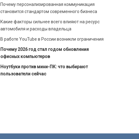
Почему персонализированная коммуникация
становится стандартом современного бизнеса
Какие факторы сильнее всего влияют на ресурс
автомобиля и расходы владельца
В работе YouTube в России возникли ограничения
Почему 2026 год стал годом обновления
офисных компьютеров
Ноутбуки против мини-ПК: что выбирают
пользователи сейчас