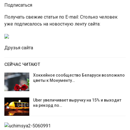
Подписаться
Получать свежие статьи по E-mail: Столько человек
уже подписалось на новостную ленту сайта:
Друзья сайта
СЕЙЧАС ЧИТАЮТ
Хоккейное сообщество Беларуси возложило
цветы к Монументу…
Uber увеличивает выручку на 15% и выходит
на рекорд по…