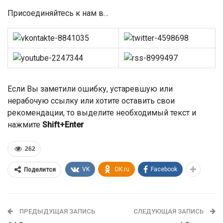
Присоединяйтесь к нам в…
Если Вы заметили ошибку, устаревшую или
нерабочую ссылку или хотите оставить свои
рекомендации, то выделите необходимый текст и
нажмите
Shift+Enter
262
VK
OK.ru
Facebook
Поделится
ПРЕДЫДУЩАЯ ЗАПИСЬ
СЛЕДУЮЩАЯ ЗАПИСЬ