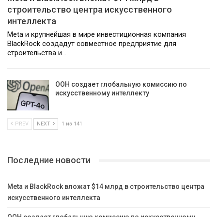
строительство центра искусственного
интеллекта
Meta и крупнейшая в мире инвестиционная компания
BlackRock создадут совместное предприятие для
строительства и…
ООН создает глобальную комиссию по
искусственному интеллекту
PREV
NEXT
1 из 141
Последние новости
Meta и BlackRock вложат $14 млрд в строительство центра
искусственного интеллекта